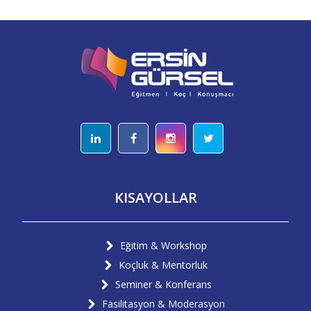
KISAYOLLAR
Eğitim & Workshop
Koçluk & Mentorluk
Seminer & Konferans
Fasilitasyon & Moderasyon