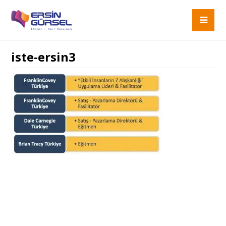
iste-ersin3