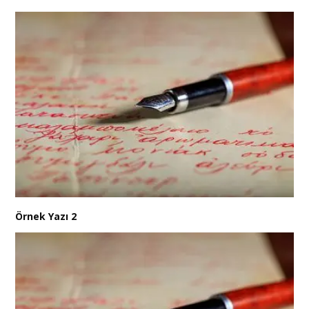
Örnek Yazı 2