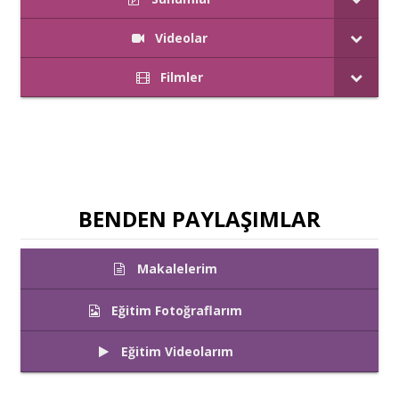
Videolar
Filmler
BENDEN PAYLAŞIMLAR
Makalelerim
Eğitim Fotoğraflarım
Eğitim Videolarım