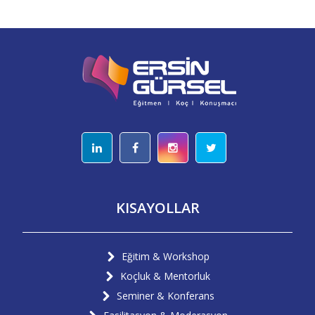
KISAYOLLAR
Eğitim & Workshop
Koçluk & Mentorluk
Seminer & Konferans