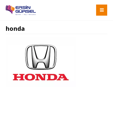
honda